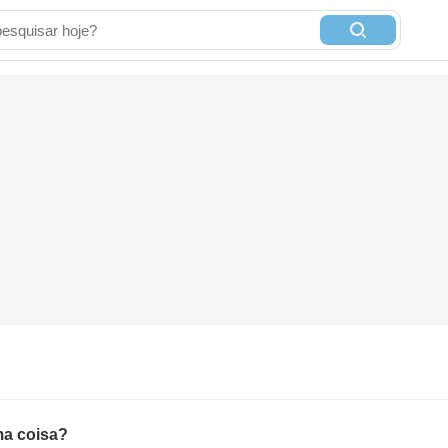
ma coisa?