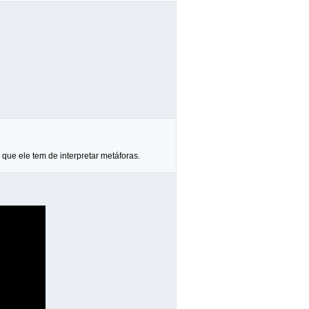
que ele tem de interpretar metáforas.