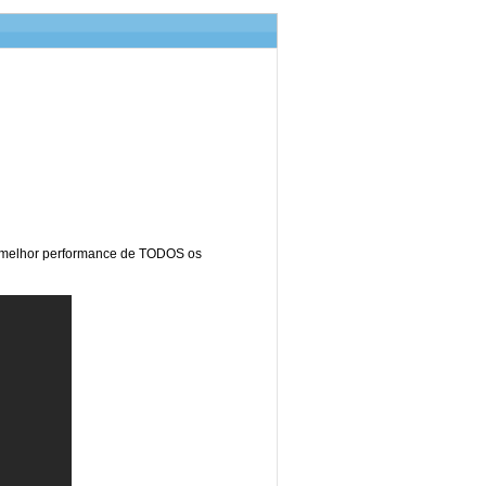
 a melhor performance de TODOS os