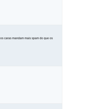
Aí os caras mandam mais spam do que os