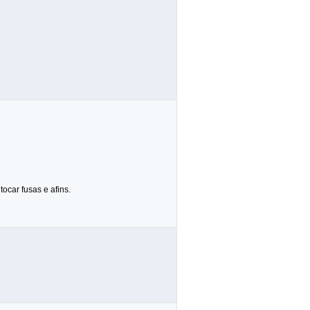
tocar fusas e afins.