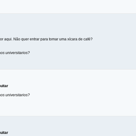
or aqui. Não quer entrar para tomar uma xícara de café?
os universitarios?
uitar
os universitarios?
uitar