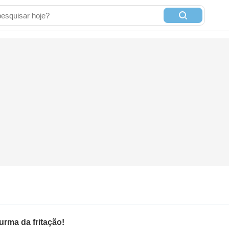
urma da fritação!