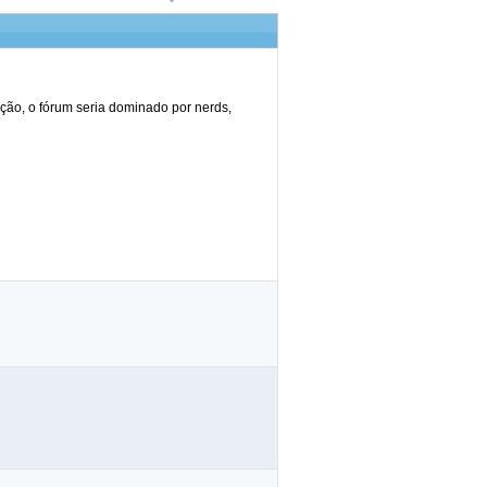
ção, o fórum seria dominado por nerds,