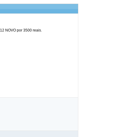
 12 NOVO por 3500 reais.