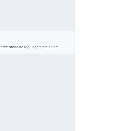
ta precisando de regulagem pra ontem.