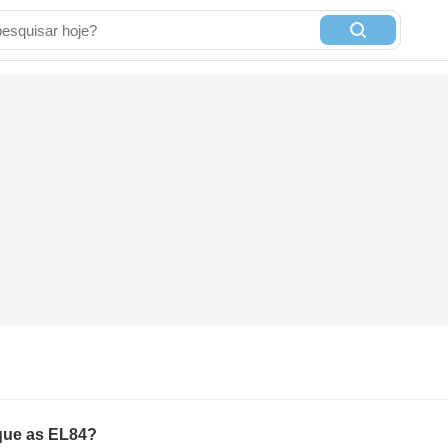
que as EL84?