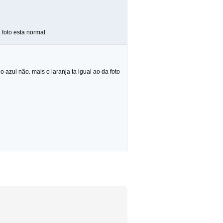
foto esta normal.
 azul não. mais o laranja ta igual ao da foto