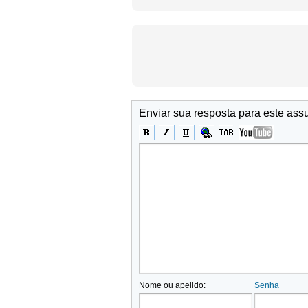
Enviar sua resposta para este ass
Nome ou apelido:
Senha